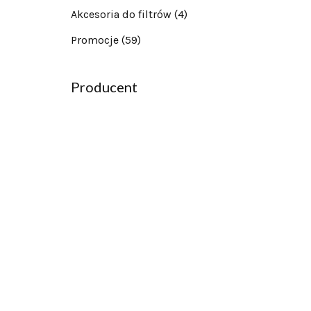
Akcesoria do filtrów
(4)
Promocje
(59)
Producent