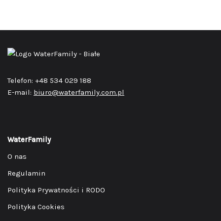
Telefon: +48 534 029 188
E-mail:
biuro@waterfamily.com.pl
WaterFamily
O nas
Regulamin
Polityka Prywatności i RODO
Polityka Cookies