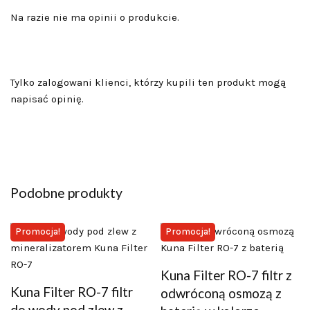
Na razie nie ma opinii o produkcie.
Tylko zalogowani klienci, którzy kupili ten produkt mogą
napisać opinię.
Podobne produkty
Promocja!
Promocja!
Kuna Filter RO-7 filtr z
Kuna Filter RO-7 filtr
odwróconą osmozą z
do wody pod zlew z