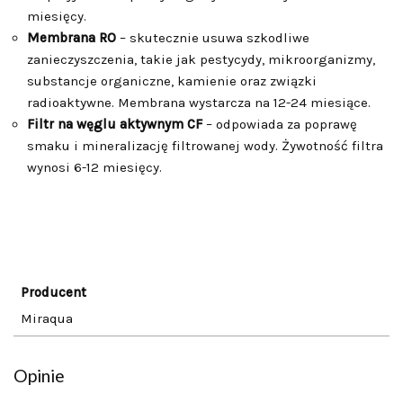
miesięcy.
Membrana RO
– skutecznie usuwa szkodliwe
zanieczyszczenia, takie jak pestycydy, mikroorganizmy,
substancje organiczne, kamienie oraz związki
radioaktywne. Membrana wystarcza na 12-24 miesiące.
Filtr na węglu aktywnym CF
– odpowiada za poprawę
smaku i mineralizację filtrowanej wody. Żywotność filtra
wynosi 6-12 miesięcy.
Producent
Miraqua
Opinie