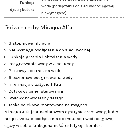
Funkcja
wodę (podłączenia do sieci wodociągowej
dystrybutora
niewymagane)
Główne cechy Miraqua Alfa
3-stopniowa filtracja
Nie wymaga podłączenia do sieci wodnej
Funkcja grzania i chłodzenia wody
Podgrzewanie wody w 3 sekundy
2-litrowy zbiornik na wodę
6 poziomów podgrzewania wody
Informacja o zużyciu filtra
Dotykowy panel sterowania
Stylowy nowoczesny design
Tacka ociekowa montowana na magnes
Miraqua Alfa jest nablatowym dystrybutorem wody, który
nie potrzebuje podłączenia do instalacji wodociągowej.
Łączy w sobie funkcjonalność, estetykę i komfort