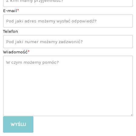
E-mail
*
Telefon
Wiadomość
*
WYŚLIJ