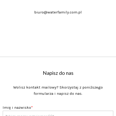
biuro@waterfamily.com.pl
Napisz do nas
Wolisz kontakt mailowy? Skorzystaj z poniższego
formularza i napisz do nas.
Imię i nazwisko
*