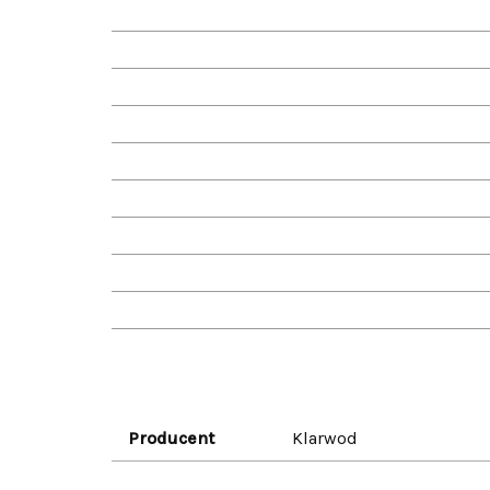
Producent
Klarwod