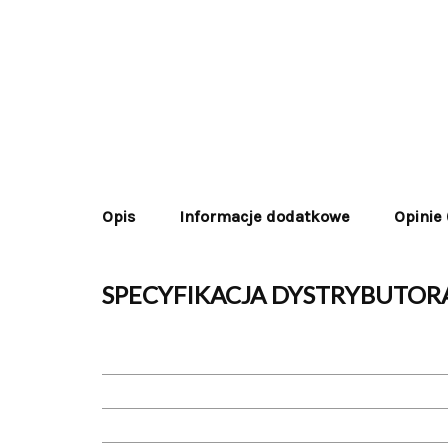
Opis
Informacje dodatkowe
Opinie 
SPECYFIKACJA DYSTRYBUTO