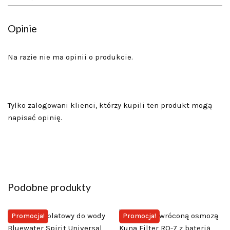
Opinie
Na razie nie ma opinii o produkcie.
Tylko zalogowani klienci, którzy kupili ten produkt mogą
napisać opinię.
Podobne produkty
Promocja!
Promocja!