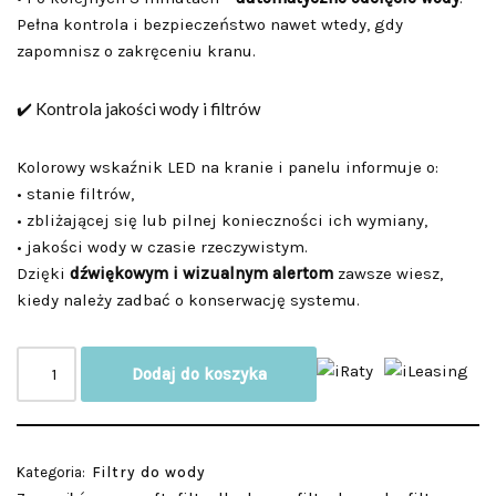
Pełna kontrola i bezpieczeństwo nawet wtedy, gdy
zapomnisz o zakręceniu kranu.
✔️ Kontrola jakości wody i filtrów
Kolorowy wskaźnik LED na kranie i panelu informuje o:
• stanie filtrów,
• zbliżającej się lub pilnej konieczności ich wymiany,
• jakości wody w czasie rzeczywistym.
Dzięki
dźwiękowym i wizualnym alertom
zawsze wiesz,
kiedy należy zadbać o konserwację systemu.
Dodaj do koszyka
Kategoria:
Filtry do wody