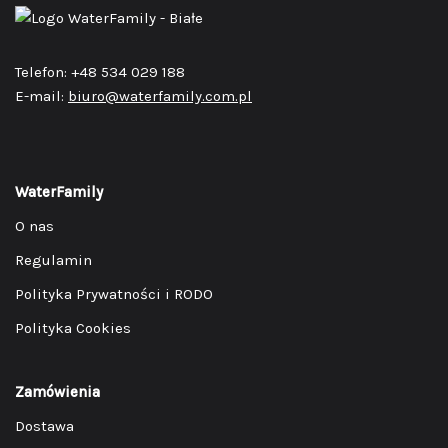
Telefon: +48 534 029 188
E-mail:
biuro@waterfamily.com.pl
WaterFamily
O nas
Regulamin
Polityka Prywatności i RODO
Polityka Cookies
Zamówienia
Dostawa