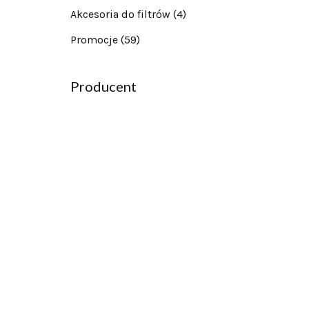
Akcesoria do filtrów
(4)
Promocje
(59)
Producent