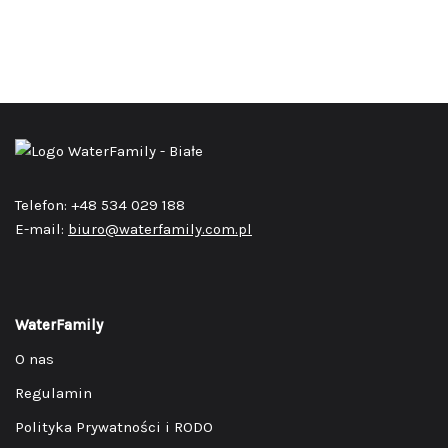
Telefon: +48 534 029 188
E-mail:
biuro@waterfamily.com.pl
WaterFamily
O nas
Regulamin
Polityka Prywatności i RODO