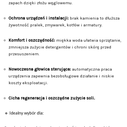
zapach dzięki złożu węglowemu.
Ochrona urządzeń i instalacji:
brak kamienia to dłuższa
żywotność pralek, zmywarek, kotłów i armatury.
Komfort i oszczędność:
miękka woda ułatwia sprzątanie,
zmniejsza zużycie detergentów i chroni skórę przed
przesuszeniem.
Nowoczesna głowica sterująca:
automatyczna praca
urządzenia zapewnia bezobsługowe działanie i niskie
koszty eksploatacji.
Cicha regeneracja i oszczędne zużycie soli.
🔹 Idealny wybór dla: