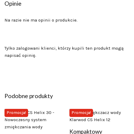
Opinie
Na razie nie ma opinii o produkcie.
Tylko zalogowani klienci, którzy kupili ten produkt mogą
napisać opinię.
Podobne produkty
Promocja!
Promocja!
Kompaktowy