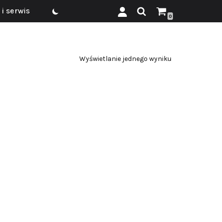
i serwis
0
Wyświetlanie jednego wyniku