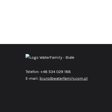
Telefon: +48 534 029 188
E-mail:
biuro@waterfamily.com.pl