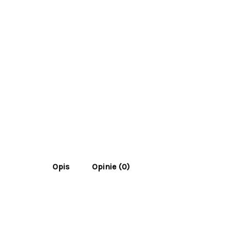
Opis
Opinie (0)