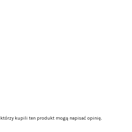
 którzy kupili ten produkt mogą napisać opinię.