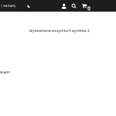
i serwis
0
Wyświetlanie wszystkich wyników: 2