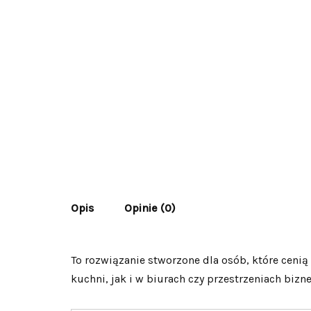
Opis
Opinie (0)
To rozwiązanie stworzone dla osób, które cen
kuchni, jak i w biurach czy przestrzeniach bizne