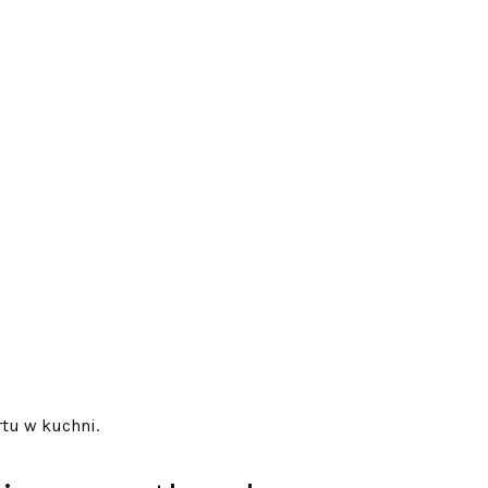
rtu w kuchni.