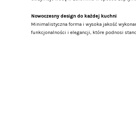
Nowoczesny design do każdej kuchni
Minimalistyczna forma i wysoka jakość wykonan
funkcjonalności i elegancji, które podnosi stan