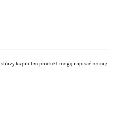
 którzy kupili ten produkt mogą napisać opinię.