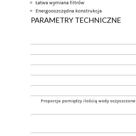
Łatwa wymiana filtrów
Energooszczędna konstrukcja
PARAMETRY TECHNICZNE
Proporcje pomiędzy ilością wody oczyszczone