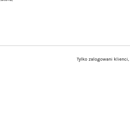
Tylko zalogowani klienci,