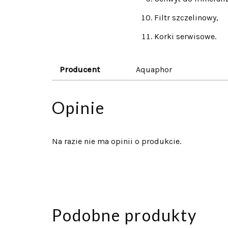
Filtr szczelinowy,
Korki serwisowe.
Producent
Aquaphor
Opinie
Na razie nie ma opinii o produkcie.
Podobne produkty