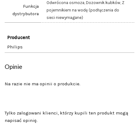
Odwrócona osmoza, Dozownik kubków, Z
Funkcja
pojemnikiem na wodę (podłączenia do
dystrybutora
sieci niewymagane)
Producent
Philips
Opinie
Na razie nie ma opinii o produkcie.
Tylko zalogowani klienci, którzy kupili ten produkt mogą
napisać opinię.