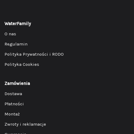
WaterFamily
O nas
Regulamin
Polityka Prywatności i RODO
Polityka Cookies
Zamówienia
Dostawa
Płatności
Montaż
Zwroty i reklamacje