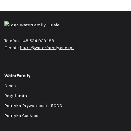
Telefon: +48 534 029 188
E-mail:
biuro@waterfamily.com.pl
WaterFamily
O nas
Regulamin
Polityka Prywatności i RODO
Polityka Cookies