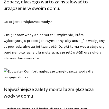
Zobacz, dlaczego warto zainstalować to
urządzenie w swoim domu.
Co to jest zmiękczacz wody?
Zmiękczacz wody do domu to urządzenie, które
wykorzystuje proces jonowymienny, aby usunąć z wody jony
odpowiedzialne za jej twardość. Dzięki temu woda staje się
bardziej przyjazna dla instalacji, sprzętów AGD oraz skóry i
włosów domowników.
Najważniejsze zalety montażu zmiękczacza
wody w domu