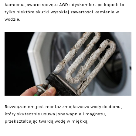
kamienia, awarie sprzętu AGD i dyskomfort po kąpieli to
tylko niektóre skutki wysokiej zawartości kamienia w
wodzie.
Rozwiązaniem jest montaż zmiękczacza wody do domu,
który skutecznie usuwa jony wapnia i magnezu,
przekształcając twardą wodę w miękką.