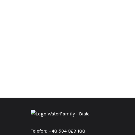
Telefon: +48 534 029 188