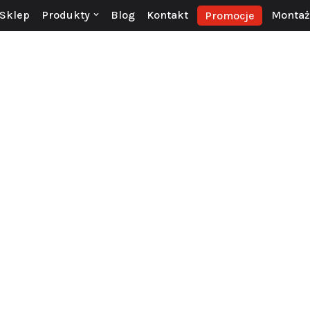
Sklep
Produkty
Blog
Kontakt
Montaż 
Promocje