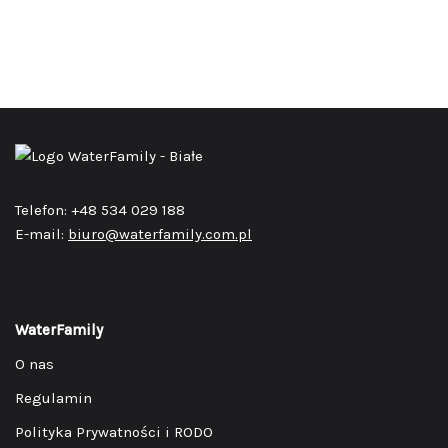
Telefon: +48 534 029 188
E-mail:
biuro@waterfamily.com.pl
WaterFamily
O nas
Regulamin
Polityka Prywatności i RODO