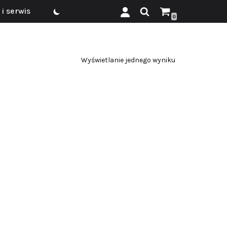
i serwis
0
Wyświetlanie jednego wyniku