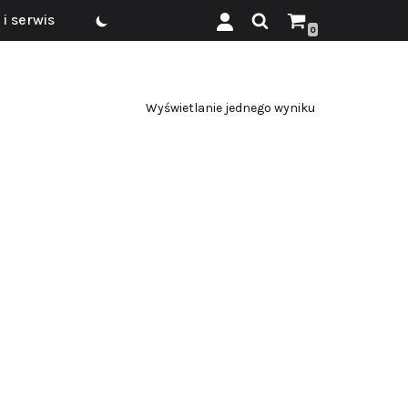
i serwis
0
Wyświetlanie jednego wyniku