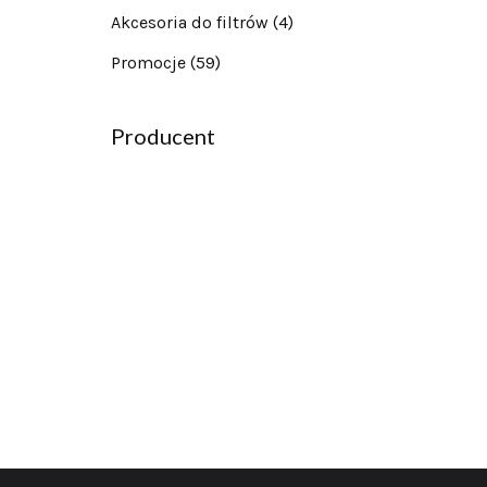
Akcesoria do filtrów
(4)
Promocje
(59)
Producent