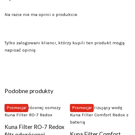
Na razie nie ma opinii o produkcie.
Tylko zalogowani klienci, którzy kupili ten produkt mogą
napisać opinię.
Podobne produkty
Promocja!
Promocja!
Kuna Filter RO-7 Redox
Kuna Filter Comfort
filtr odwróconej