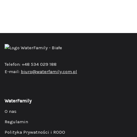
Telefon: +48 534 029 188
E-mail:
biuro@waterfamily.com.pl
WaterFamily
O nas
Regulamin
Polityka Prywatności i RODO