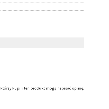
 którzy kupili ten produkt mogą napisać opinię.