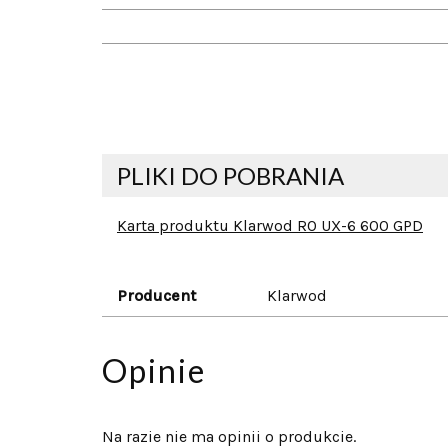
PLIKI DO POBRANIA
Karta produktu Klarwod RO UX-6 600 GPD
Producent
Klarwod
Opinie
Na razie nie ma opinii o produkcie.