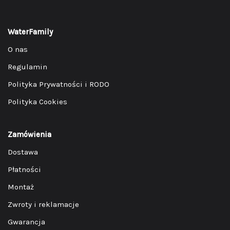
WaterFamily
O nas
Regulamin
Polityka Prywatności i RODO
Polityka Cookies
Zamówienia
Dostawa
Płatności
Montaż
Zwroty i reklamacje
Gwarancja