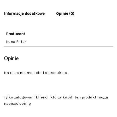
Informacje dodatkowe
Opinie (0)
Producent
Kuna Filter
Opinie
Na razie nie ma opinii o produkcie.
Tylko zalogowani klienci, którzy kupili ten produkt mogą
napisać opinię.