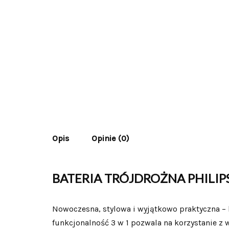
Opis
Opinie (0)
BATERIA TRÓJDROŻNA PHILIP
Nowoczesna, stylowa i wyjątkowo praktyczna – 
funkcjonalność 3 w 1 pozwala na korzystanie z w