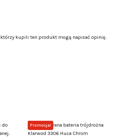
 którzy kupili ten produkt mogą napisać opinię.
Promocja!