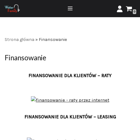
0
Przejdź
do
treści
Strona główna
»
Finansowanie
Finansowanie
FINANSOWANIE DLA KLIENTÓW – RATY
FINANSOWANIE DLA KLIENTÓW – LEASING