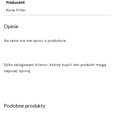
Producent
Kuna Filter
Opinie
Na razie nie ma opinii o produkcie.
Tylko zalogowani klienci, którzy kupili ten produkt mogą
napisać opinię.
Podobne produkty