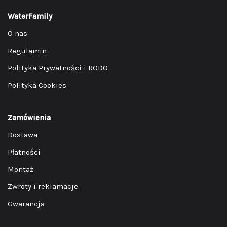
WaterFamily
O nas
Regulamin
Polityka Prywatności i RODO
Polityka Cookies
Zamówienia
Dostawa
Płatności
Montaż
Zwroty i reklamacje
Gwarancja