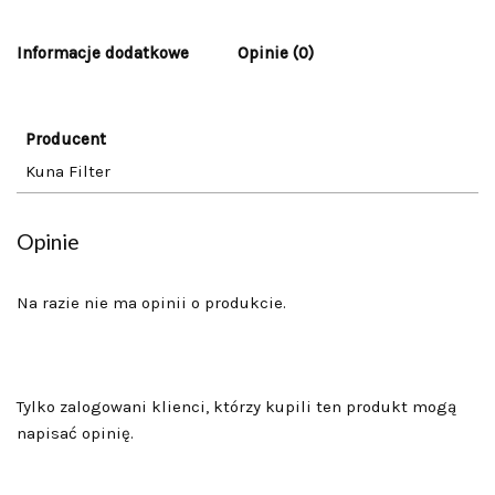
Informacje dodatkowe
Opinie (0)
Producent
Kuna Filter
Opinie
Na razie nie ma opinii o produkcie.
Tylko zalogowani klienci, którzy kupili ten produkt mogą
napisać opinię.