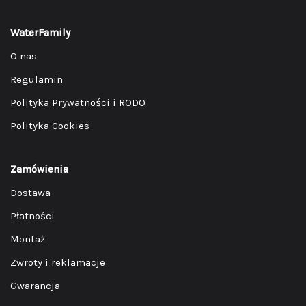
WaterFamily
O nas
Regulamin
Polityka Prywatności i RODO
Polityka Cookies
Zamówienia
Dostawa
Płatności
Montaż
Zwroty i reklamacje
Gwarancja