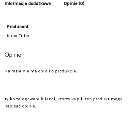
Informacje dodatkowe
Opinie (0)
Producent
Kuna Filter
Opinie
Na razie nie ma opinii o produkcie.
Tylko zalogowani klienci, którzy kupili ten produkt mogą
napisać opinię.